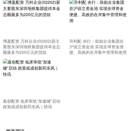
博盈配资 万科企业(02202)获主
升利配 央行：鼓励企业集团在
要股东深圳地铁集团提供本金总
沪设立资金池 实现全球资金便
额最多为220亿元的贷款
捷、高效的在岸集中管理和使用
嘉创配资 临床审批“加速键”启动
政策或成创新药东风｜快讯