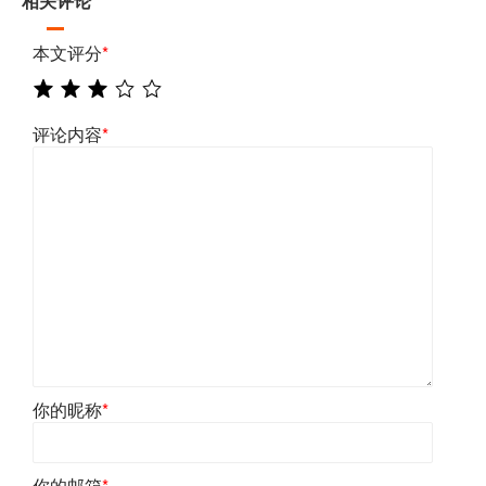
相关评论
本文评分
*
评论内容
*
你的昵称
*
你的邮箱
*