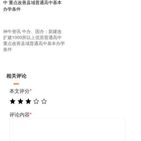
神牛资讯 中办、国办：新建改
扩建1000所以上优质普通高中
重点改善县域普通高中基本办学
条件
相关评论
本文评分
*
评论内容
*