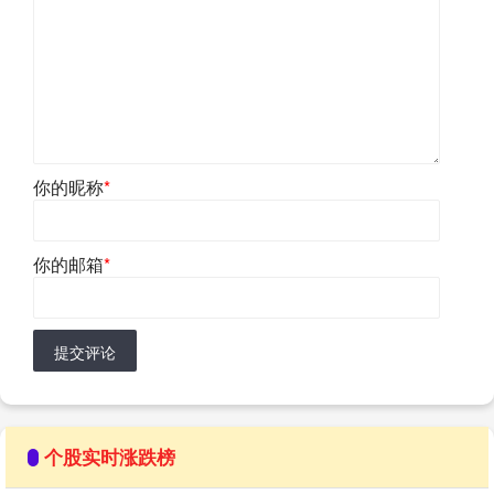
你的昵称
*
你的邮箱
*
提交评论
个股实时涨跌榜