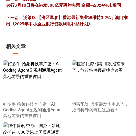
央行6月18日将在港发300亿元离岸央票 余额与2024年末相同
下一篇：
泛策略 【湾区早参】香港最新失业率维持3.2%；澳门推
出《2025年中小企业银行贷款利息补贴计划》
相关文章
好多牛 拾象科技李广密：AI
恒富配资 假期绑发指南来了，
Coding Agent是观测通用Agent
旅行特种兵请往这边看！
落地前景的重要窗口