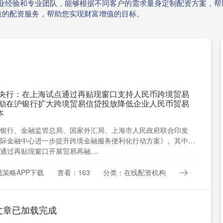
多年的业经验和专业团队，能够根据不同客户的需求量身定制配资方案，
质的配资服务，帮助您实现财富增值的目标。
 央行：在上海试点通过再贴现窗口支持人民币跨境贸易
鼓励在沪银行扩大跨境贸易信贷投放降低企业人民币贸易
本
银行、金融监管总局、国家外汇局、上海市人民政府联合印发
际金融中心进一步提升跨境金融服务便利化行动方案》。其中指
通过再贴现窗口开展贸易再融....
策略APP下载
查看：163
分类：在线配资机构
文章已加载完成