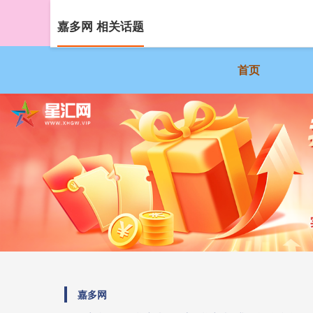
嘉多网 相关话题
首页
嘉多网