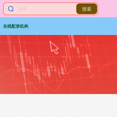
搜索
在线配资机构