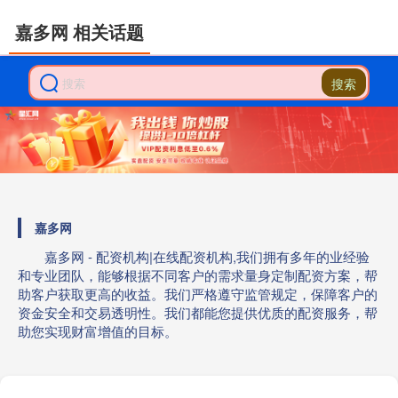
嘉多网 相关话题
搜索
嘉多网
嘉多网 - 配资机构|在线配资机构,我们拥有多年的业经验
和专业团队，能够根据不同客户的需求量身定制配资方案，帮
助客户获取更高的收益。我们严格遵守监管规定，保障客户的
资金安全和交易透明性。我们都能您提供优质的配资服务，帮
助您实现财富增值的目标。