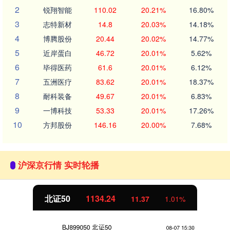
2
锐翔智能
110.02
20.21%
16.80%
3
志特新材
14.8
20.03%
14.18%
4
博腾股份
20.44
20.02%
14.77%
5
近岸蛋白
46.72
20.01%
5.62%
6
毕得医药
61.6
20.01%
6.12%
7
五洲医疗
83.62
20.01%
18.37%
8
耐科装备
49.67
20.01%
6.83%
9
一博科技
53.33
20.01%
17.26%
10
方邦股份
146.16
20.00%
7.68%
沪深京行情 实时轮播
北证50
1134.24
11.37
1.01%