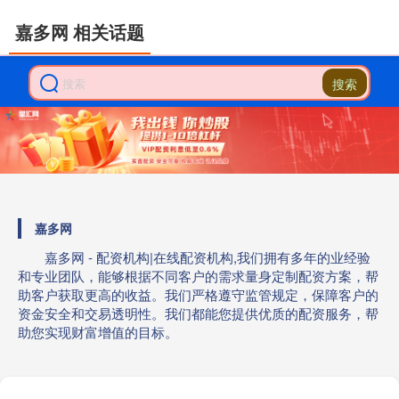
嘉多网 相关话题
搜索
嘉多网
嘉多网 - 配资机构|在线配资机构,我们拥有多年的业经验
和专业团队，能够根据不同客户的需求量身定制配资方案，帮
助客户获取更高的收益。我们严格遵守监管规定，保障客户的
资金安全和交易透明性。我们都能您提供优质的配资服务，帮
助您实现财富增值的目标。