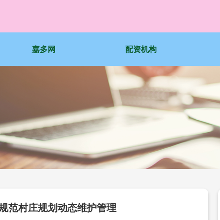
嘉多网
配资机构
步规范村庄规划动态维护管理