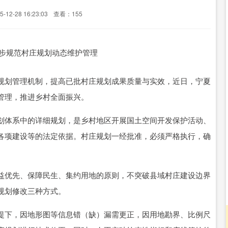
12-28 16:23:03
查看：155
划管理机制，提高已批村庄规划成果质量与实效，近日，宁夏
管理，推进乡村全面振兴。
体系中的详细规划，是乡村地区开展国土空间开发保护活动、
各项建设等的法定依据。村庄规划一经批准，必须严格执行，确
优先、保障民生、集约用地的原则，不突破县域村庄建设边界
规划修改三种方式。
下，因地形图等信息错（缺）漏需更正，因用地勘界、比例尺