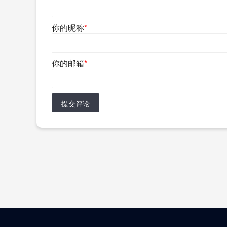
你的昵称
*
你的邮箱
*
提交评论