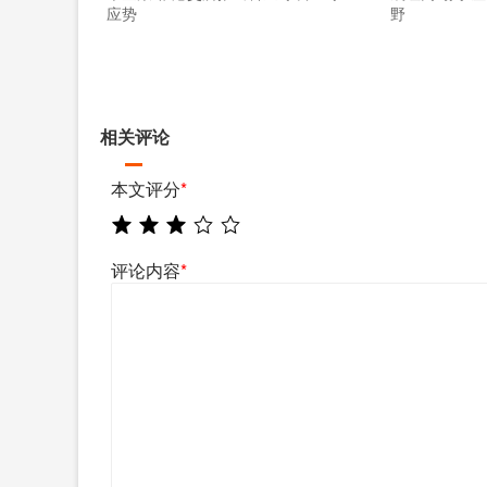
应势
野
相关评论
本文评分
*
评论内容
*