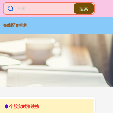
搜索
在线配资机构
个股实时涨跌榜