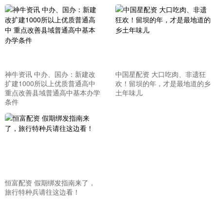
神牛资讯 中办、国办：新建改
中国星配资 大口吃肉、非遗狂
扩建1000所以上优质普通高中
欢！留坝的年，才是最地道的乡
重点改善县域普通高中基本办学
土年味儿
条件
恒富配资 假期绑发指南来了，
旅行特种兵请往这边看！