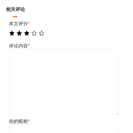
相关评论
本文评分
*
评论内容
*
你的昵称
*